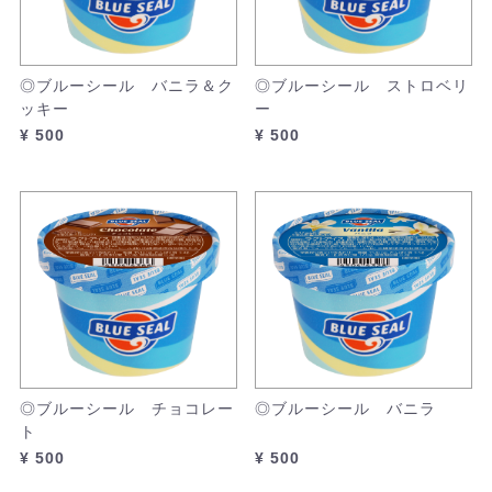
◎ブルーシール バニラ＆ク
◎ブルーシール ストロベリ
ッキー
ー
¥ 500
¥ 500
◎ブルーシール チョコレー
◎ブルーシール バニラ
ト
¥ 500
¥ 500