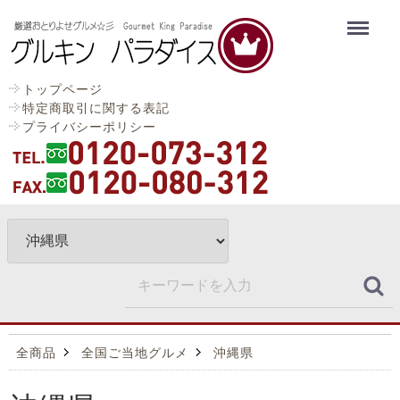
Menu
トップページ
特定商取引に関する表記
プライバシーポリシー
全商品
全国ご当地グルメ
沖縄県