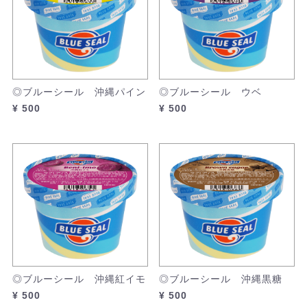
◎ブルーシール 沖縄パイン
◎ブルーシール ウベ
¥ 500
¥ 500
◎ブルーシール 沖縄紅イモ
◎ブルーシール 沖縄黒糖
¥ 500
¥ 500