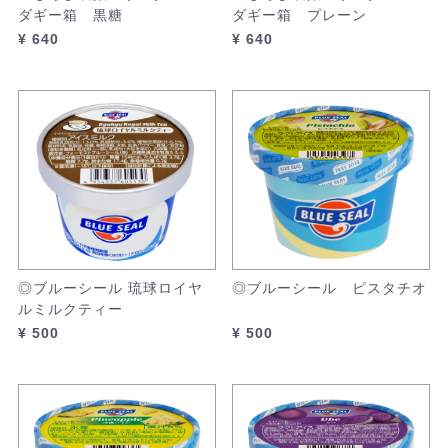
ダギー箱 黒糖
ダギー箱 プレーン
¥ 640
¥ 640
◎ブルーシール 琉球ロイヤ
◎ブルーシール ピスタチオ
ルミルクティー
¥ 500
¥ 500