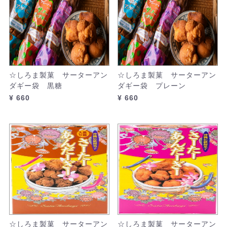
☆しろま製菓 サーターアン
☆しろま製菓 サーターアン
ダギー袋 黒糖
ダギー袋 プレーン
¥ 660
¥ 660
☆しろま製菓 サーターアン
☆しろま製菓 サーターアン