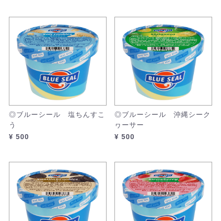
◎ブルーシール 塩ちんすこ
◎ブルーシール 沖縄シーク
う
ヮーサー
¥ 500
¥ 500