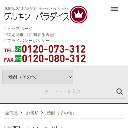
Menu
トップページ
特定商取引に関する表記
プライバシーポリシー
全商品
お酒類
焼酎（その他）