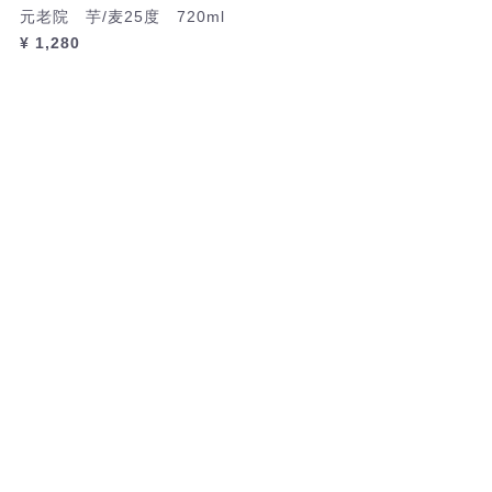
元老院 芋/麦25度 720ml
¥ 1,280