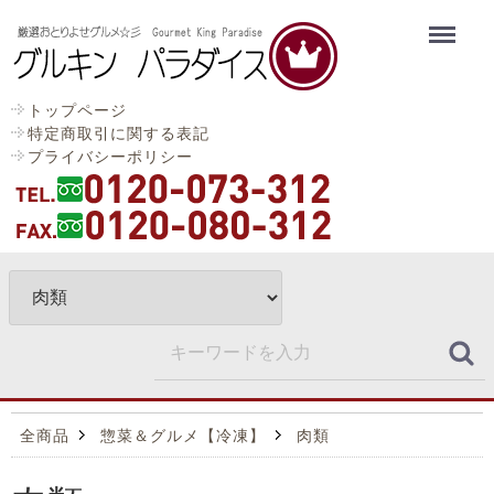
Menu
トップページ
特定商取引に関する表記
プライバシーポリシー
全商品
惣菜＆グルメ【冷凍】
肉類