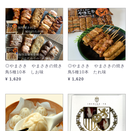
◎やまさき やまさきの焼き
◎やまさき やまさきの焼き
鳥5種10本 しお味
鳥5種10本 たれ味
¥ 1,620
¥ 1,620