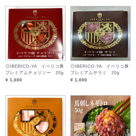
◎IBERICO-YA イベリコ豚
◎IBERICO-YA イベリコ豚
プレミアムチョリソー 20g
プレミアムサラミ 20g
¥ 1,000
¥ 1,000