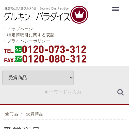
Menu
トップページ
特定商取引に関する表記
プライバシーポリシー
全商品
受賞商品