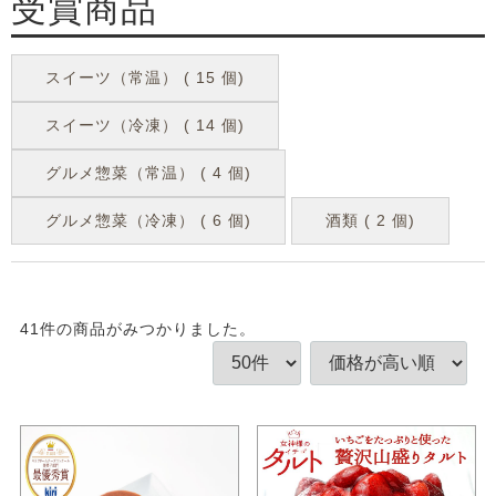
受賞商品
スイーツ（常温） ( 15 個)
スイーツ（冷凍） ( 14 個)
グルメ惣菜（常温） ( 4 個)
グルメ惣菜（冷凍） ( 6 個)
酒類 ( 2 個)
41
件
の商品がみつかりました。