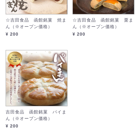
☆吉田食品 函館銘菓 焼ま
☆吉田食品 函館銘菓 栗ま
ん（※オープン価格）
ん（※オープン価格）
¥ 200
¥ 200
吉田食品 函館銘菓 パイま
ん（※オープン価格）
¥ 200