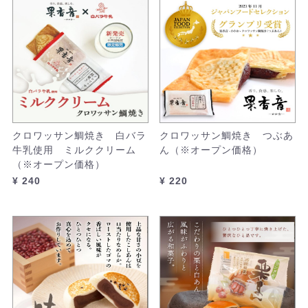
クロワッサン鯛焼き 白バラ
クロワッサン鯛焼き つぶあ
牛乳使用 ミルククリーム
ん（※オープン価格）
（※オープン価格）
¥ 240
¥ 220