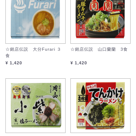
☆銘店伝説 大分Furari ３
☆銘店伝説 山口蘭蘭 3食
食
¥ 1,420
¥ 1,420