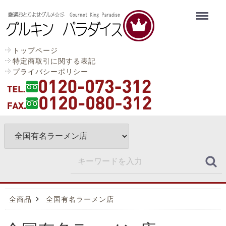
Menu
トップページ
特定商取引に関する表記
プライバシーポリシー
全商品
全国有名ラーメン店