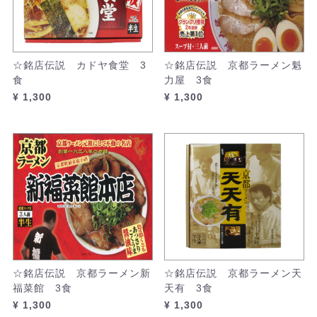
☆銘店伝説 カドヤ食堂 3
☆銘店伝説 京都ラーメン魁
食
力屋 3食
¥ 1,300
¥ 1,300
☆銘店伝説 京都ラーメン新
☆銘店伝説 京都ラーメン天
福菜館 3食
天有 3食
¥ 1,300
¥ 1,300