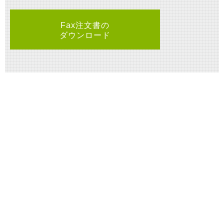
Fax注文書の
ダウンロード