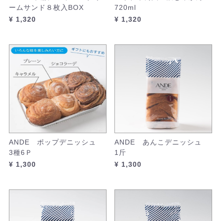
ームサンド８枚入BOX
720ml
¥ 1,320
¥ 1,320
ANDE ポップデニッシュ
ANDE あんこデニッシュ
3種6Ｐ
1斤
¥ 1,300
¥ 1,300