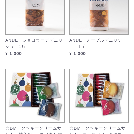
ANDE ショコラーデデニッ
ANDE メープルデニッシ
シュ 1斤
ュ 1斤
¥ 1,300
¥ 1,300
☆BM クッキークリームサ
☆BM クッキークリームサ