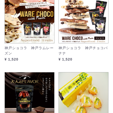
神戸ショコラ 神戸ラムレー
神戸ショコラ 神戸チョコバ
ズン
ナナ
¥ 1,520
¥ 1,520