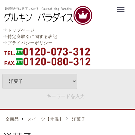
Menu
トップページ
特定商取引に関する表記
プライバシーポリシー
全商品
スイーツ【常温】
洋菓子